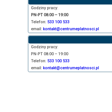
Godziny pracy:
PN-PT 08:00 – 19:00
Telefon:
533 100 533
email:
kontakt@centrumeplatnosci.pl
Godziny pracy:
PN-PT 08:00 – 19:00
Telefon:
533 100 533
email:
kontakt@centrumeplatnosci.pl