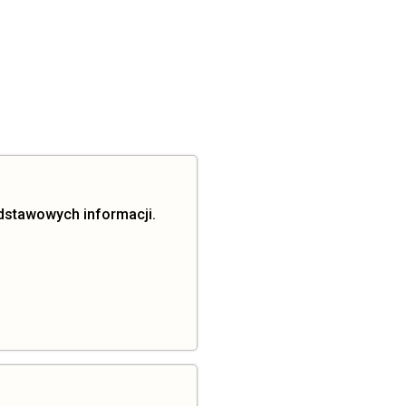
dstawowych informacji.