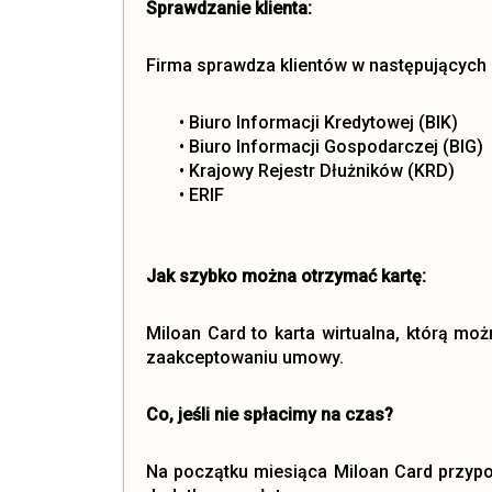
Sprawdzanie klienta:
Firma sprawdza klientów w następujących
• Biuro Informacji Kredytowej (BIK)
• Biuro Informacji Gospodarczej (BIG)
• Krajowy Rejestr Dłużników (KRD)
• ERIF
Jak szybko można otrzymać kartę:
Miloan Card to karta wirtualna, którą mo
zaakceptowaniu umowy.
Co, jeśli nie spłacimy na czas?
Na początku miesiąca Miloan Card przypom