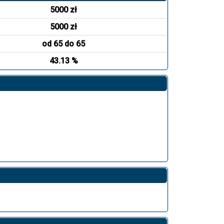
5000 zł
5000 zł
od 65 do 65
43.13 %