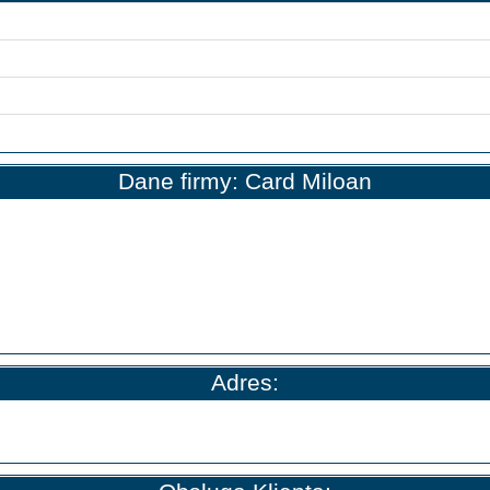
Dane firmy: Card Miloan
Adres: