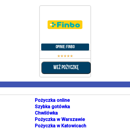
Opinie: Finbo
☆
☆
☆
☆
☆
WEŹ POŻYCZKĘ
Pożyczka online
Szybka gotówka
Chwilówka
Pożyczka w Warszawie
Pożyczka w Katowicach